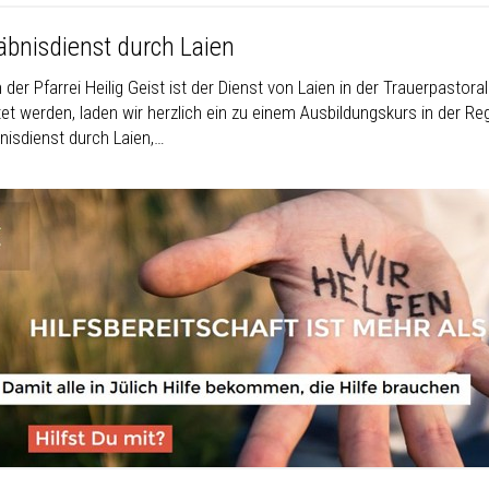
äbnisdienst durch Laien
 der Pfarrei Heilig Geist ist der Dienst von Laien in der Trauerpastor
tet werden, laden wir herzlich ein zu einem Ausbildungskurs in der R
nisdienst durch Laien,…