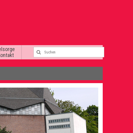
elsorge
Kontakt