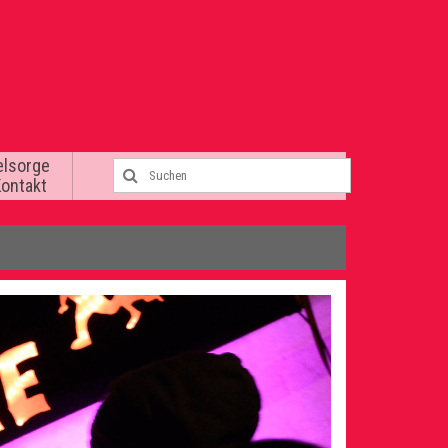
elsorge
Kontakt