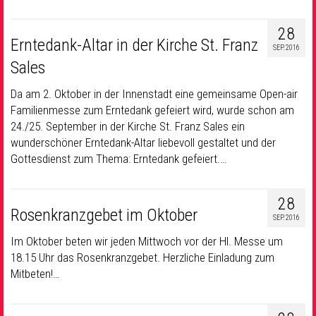
28
Erntedank-Altar in der Kirche St. Franz
SEP. 2016
Sales
Da am 2. Oktober in der Innenstadt eine gemeinsame Open-air
Familienmesse zum Erntedank gefeiert wird, wurde schon am
24./25. September in der Kirche St. Franz Sales ein
wunderschöner Erntedank-Altar liebevoll gestaltet und der
Gottesdienst zum Thema: Erntedank gefeiert.…
28
Rosenkranzgebet im Oktober
SEP. 2016
Im Oktober beten wir jeden Mittwoch vor der Hl. Messe um
18.15 Uhr das Rosenkranzgebet. Herzliche Einladung zum
Mitbeten!…