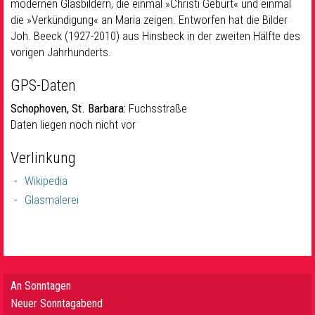
modernen Glasbildern, die einmal »Christi Geburt« und einmal
die »Verkündigung« an Maria zeigen. Entworfen hat die Bilder
Joh. Beeck (1927-2010) aus Hinsbeck in der zweiten Hälfte des
vorigen Jahrhunderts.
GPS-Daten
Schophoven, St. Barbara:
Fuchsstraße
Daten liegen noch nicht vor
Verlinkung
Wikipedia
Glasmalerei
An Sonntagen
Neuer Sonntagabend