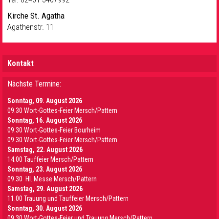
Kirche St. Agatha
Agathenstr. 11
Kontakt
Nächste Termine:
Sonntag, 09. August 2026
09.30 Wort-Gottes-Feier Mersch/Pattern
Sonntag, 16. August 2026
09.30 Wort-Gottes-Feier Bourheim
09.30 Wort-Gottes-Feier Mersch/Pattern
Samstag, 22. August 2026
14.00 Tauffeier Mersch/Pattern
Sonntag, 23. August 2026
09.30 Hl. Messe Mersch/Pattern
Samstag, 29. August 2026
11.00 Trauung und Tauffeier Mersch/Pattern
Sonntag, 30. August 2026
09.30 Wort-Gottes-Feier und Trauung Mersch/Pattern