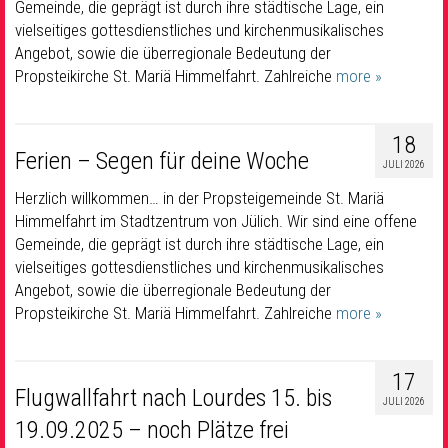
Gemeinde, die geprägt ist durch ihre städtische Lage, ein
vielseitiges gottesdienstliches und kirchenmusikalisches
Angebot, sowie die überregionale Bedeutung der
Propsteikirche St. Mariä Himmelfahrt. Zahlreiche
more »
18
Ferien – Segen für deine Woche
JULI 2026
Herzlich willkommen… in der Propsteigemeinde St. Mariä
Himmelfahrt im Stadtzentrum von Jülich. Wir sind eine offene
Gemeinde, die geprägt ist durch ihre städtische Lage, ein
vielseitiges gottesdienstliches und kirchenmusikalisches
Angebot, sowie die überregionale Bedeutung der
Propsteikirche St. Mariä Himmelfahrt. Zahlreiche
more »
17
Flugwallfahrt nach Lourdes 15. bis
JULI 2026
19.09.2025 – noch Plätze frei