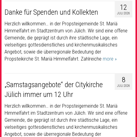
12
Danke für Spenden und Kollekten
JULI 2026
Herzlich willkommen… in der Propsteigemeinde St. Mariä
Himmelfahrt im Stadtzentrum von Jülich. Wir sind eine offene
Gemeinde, die geprägt ist durch ihre städtische Lage, ein
vielseitiges gottesdienstliches und kirchenmusikalisches
Angebot, sowie die überregionale Bedeutung der
Propsteikirche St. Mariä Himmelfahrt. Zahlreiche
more »
8
„Samstagsangebote“ der Citykirche
JULI 2026
Jülich immer um 12 Uhr
Herzlich willkommen… in der Propsteigemeinde St. Mariä
Himmelfahrt im Stadtzentrum von Jülich. Wir sind eine offene
Gemeinde, die geprägt ist durch ihre städtische Lage, ein
vielseitiges gottesdienstliches und kirchenmusikalisches
Angebot, sowie die überregionale Bedeutung der