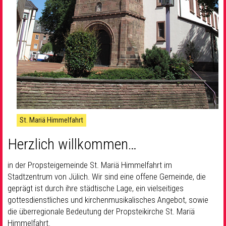
St. Mariä Himmelfahrt
Herzlich willkommen…
in der Propsteigemeinde St. Mariä Himmelfahrt im
Stadtzentrum von Jülich. Wir sind eine offene Gemeinde, die
geprägt ist durch ihre städtische Lage, ein vielseitiges
gottesdienstliches und kirchenmusikalisches Angebot, sowie
die überregionale Bedeutung der Propsteikirche St. Mariä
Himmelfahrt.