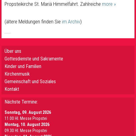
Propsteikirche St. Mariä Himmelfahrt. Zahlreiche
more »
(ältere Meldungen finden Sie
im Archiv
)
Über uns
Gottesdienste und Sakramente
Kinder und Familien
Kirchenmusik
Gemeinschaft und Soziales
Kontakt
Nächste Termine:
Sonntag, 09. August 2026
11.00 Hl. Messe Propstei
Montag, 10. August 2026
09.30 Hl. Messe Propstei