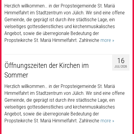
Herzlich willkommen… in der Propsteigemeinde St. Mariä
Himmelfahrt im Stadtzentrum von Jülich. Wir sind eine offene
Gemeinde, die geprägt ist durch ihre städtische Lage, ein
vielseitiges gottesdienstliches und kirchenmusikalisches
Angebot, sowie die überregionale Bedeutung der
Propsteikirche St. Mariä Himmelfahrt. Zahlreiche
more »
16
Öffnungszeiten der Kirchen im
JULI 2026
Sommer
Herzlich willkommen… in der Propsteigemeinde St. Mariä
Himmelfahrt im Stadtzentrum von Jülich. Wir sind eine offene
Gemeinde, die geprägt ist durch ihre städtische Lage, ein
vielseitiges gottesdienstliches und kirchenmusikalisches
Angebot, sowie die überregionale Bedeutung der
Propsteikirche St. Mariä Himmelfahrt. Zahlreiche
more »