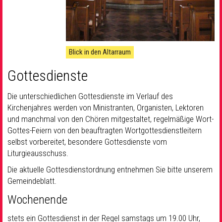
Blick in den Altarraum
Gottesdienste
Die unterschiedlichen Gottesdienste im Verlauf des
Kirchenjahres werden von Ministranten, Organisten, Lektoren
und manchmal von den Chören mitgestaltet, regelmäßige Wort-
Gottes-Feiern von den beauftragten Wortgottesdienstleitern
selbst vorbereitet, besondere Gottesdienste vom
Liturgieausschuss.
Die aktuelle Gottesdienstordnung entnehmen Sie bitte unserem
Gemeindeblatt.
Wochenende
stets ein Gottesdienst in der Regel samstags um 19.00 Uhr,