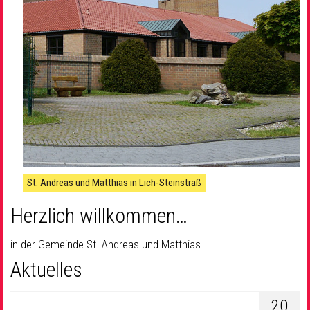
St. Andreas und Matthias in Lich-Steinstraß
Herzlich willkommen…
in der Gemeinde St. Andreas und Matthias.
Aktuelles
20