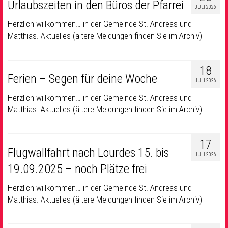
Urlaubszeiten in den Büros der Pfarrei
JULI 2026
Herzlich willkommen… in der Gemeinde St. Andreas und
Matthias. Aktuelles (ältere Meldungen finden Sie im Archiv)
18
Ferien – Segen für deine Woche
JULI 2026
Herzlich willkommen… in der Gemeinde St. Andreas und
Matthias. Aktuelles (ältere Meldungen finden Sie im Archiv)
17
Flugwallfahrt nach Lourdes 15. bis
JULI 2026
19.09.2025 – noch Plätze frei
Herzlich willkommen… in der Gemeinde St. Andreas und
Matthias. Aktuelles (ältere Meldungen finden Sie im Archiv)