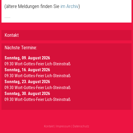
(ältere Meldungen finden Sie
im Archiv
)
Kontakt
Nächste Termine:
Sonntag, 09. August 2026
09.30 Wort-Gottes-Feier Lich-Steinstraß
Sonntag, 16. August 2026
09.30 Wort-Gottes-Feier Lich-Steinstraß
Sonntag, 23. August 2026
09.30 Wort-Gottes-Feier Lich-Steinstraß
Sonntag, 30. August 2026
09.30 Wort-Gottes-Feier Lich-Steinstraß
Kontakt
|
Impressum
|
Datenschutz