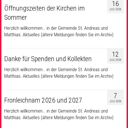
16
Öffnungszeiten der Kirchen im
JULI 2026
Sommer
Herzlich willkommen… in der Gemeinde St. Andreas und
Matthias. Aktuelles (ältere Meldungen finden Sie im Archiv)
12
Danke für Spenden und Kollekten
JULI 2026
Herzlich willkommen… in der Gemeinde St. Andreas und
Matthias. Aktuelles (ältere Meldungen finden Sie im Archiv)
7
Fronleichnam 2026 und 2027
JULI 2026
Herzlich willkommen… in der Gemeinde St. Andreas und
Matthias. Aktuelles (ältere Meldungen finden Sie im Archiv)