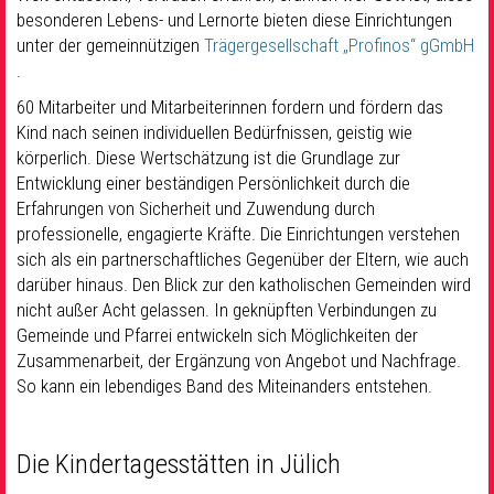
besonderen Lebens- und Lernorte bieten diese Einrichtungen
unter der gemeinnützigen
Trägergesellschaft „Profinos“ gGmbH
.
60 Mitarbeiter und Mitarbeiterinnen fordern und fördern das
Kind nach seinen individuellen Bedürfnissen, geistig wie
körperlich. Diese Wertschätzung ist die Grundlage zur
Entwicklung einer beständigen Persönlichkeit durch die
Erfahrungen von Sicherheit und Zuwendung durch
professionelle, engagierte Kräfte. Die Einrichtungen verstehen
sich als ein partnerschaftliches Gegenüber der Eltern, wie auch
darüber hinaus. Den Blick zur den katholischen Gemeinden wird
nicht außer Acht gelassen. In geknüpften Verbindungen zu
Gemeinde und Pfarrei entwickeln sich Möglichkeiten der
Zusammenarbeit, der Ergänzung von Angebot und Nachfrage.
So kann ein lebendiges Band des Miteinanders entstehen.
Die Kindertagesstätten in Jülich