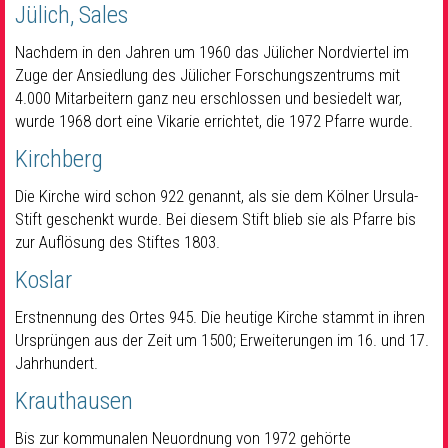
Jülich, Sales
Nachdem in den Jahren um 1960 das Jülicher Nordviertel im
Zuge der Ansiedlung des Jülicher Forschungszentrums mit
4.000 Mitarbeitern ganz neu erschlossen und besiedelt war,
wurde 1968 dort eine Vikarie errichtet, die 1972 Pfarre wurde.
Kirchberg
Die Kirche wird schon 922 genannt, als sie dem Kölner Ursula-
Stift geschenkt wurde. Bei diesem Stift blieb sie als Pfarre bis
zur Auflösung des Stiftes 1803.
Koslar
Erstnennung des Ortes 945. Die heutige Kirche stammt in ihren
Ursprüngen aus der Zeit um 1500; Erweiterungen im 16. und 17.
Jahrhundert.
Krauthausen
Bis zur kommunalen Neuordnung von 1972 gehörte