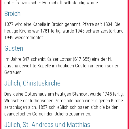
unter französischer Herrschaft selbständig wurde.
Broich
1377 wird eine Kapelle in Broich genannt. Pfarre seit 1804. Die
heutige Kirche war 1781 fertig, wurde 1945 schwer zerstört und
1949 wiedererrichtet.
Güsten
Im Jahre 847 schenkt Kaiser Lothar (817-855) eine der hl.
Justina geweihte Kapelle im heutigen Güsten an einen seiner
Getreuen.
Jülich, Christuskirche
Das kleine Gotteshaus am heutigen Standort wurde 1745 fertig.
Wünsche der lutherischen Gemeinde nach einer eigenen Kirche
zerschlugen sich. 1857 schließlich schlossen sich die beiden
evangelischen Gemeinden Jülichs zusammen.
Jülich, St. Andreas und Matthias