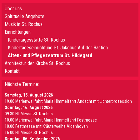
Über uns
Spirituelle Angebote
Musik in St. Rochus
Einrichtungen
Kindertagesstätte St. Rochus
Kindertageseinrichtung St. Jakobus Auf der Bastion
Alten- und Pflegezentrum St. Hildegard
Architektur der Kirche St. Rochus
Kontakt
Nächste Termine:
Samstag, 15. August 2026
19.00 Marienwallfahrt Mariä Himmelfahrt Andacht mit Lichterprozession
Sonntag, 16. August 2026
09.30 Hl. Messe St. Rochus
10.00 Marienwallfahrt Mariä Himmelfahrt Festmesse
10.00 Festmesse mit Kräuterweihe Aldenhoven
16.00 Hl. Messe St. Rochus
Sonntag, 06. September 2026