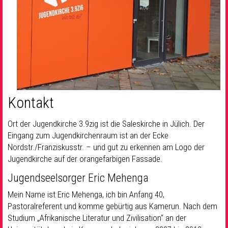
Kontakt
Ort der Jugendkirche 3.9zig ist die Saleskirche in Jülich. Der
Eingang zum Jugendkirchenraum ist an
der Ecke
Nordstr./Franziskusstr. – und gut zu erkennen am Logo der
Jugendkirche auf der orangefarbigen Fassade.
Jugendseelsorger Eric Mehenga
Mein Name ist Eric Mehenga, ich bin Anfang 40,
Pastoralreferent und komme gebürtig aus Kamerun. Nach dem
Studium „Afrikanische Literatur und Zivilisation“ an der