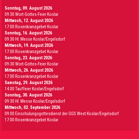
Sonntag, 09. August 2026
09.30 Wort-Gottes-Feier Koslar
Mittwoch, 12. August 2026
17.00 Rosenkranzgebet Koslar
Sonntag, 16. August 2026
09.30 Hl. Messe Koslar/Engelsdorf
Mittwoch, 19. August 2026
17.00 Rosenkranzgebet Koslar
Sonntag, 23. August 2026
09.30 Wort-Gottes-Feier Koslar
Mittwoch, 26. August 2026
17.00 Rosenkranzgebet Koslar
Samstag, 29. August 2026
14.00 Tauffeier Koslar/Engelsdorf
Sonntag, 30. August 2026
09.30 Hl. Messe Koslar/Engelsdorf
Mittwoch, 02. September 2026
09.00 Einschulungsgottesdienst der GGS West Koslar/Engelsdorf
17.00 Rosenkranzgebet Koslar