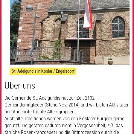
St. Adelgundis in Koslar / Engelsdorf
Über uns
Die Gemeinde St. Adelgundis hat zur Zeit 2102
Gemeindemitglieder (Stand Nov. 2014) und wir bieten Aktivitäten
und Angebote für alle Altersgruppen.
Auch alte Traditionen werden von den Koslarer Bürgern gerne
genutzt und geraten dadurch nicht in Vergessenheit, z.B. das
tägliche Rosenkranzgebet und die Bittprozession durch die