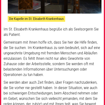
Die Kapelle im St. Elisabeth Krankenhaus
Im St. Elisabeth Krankenhaus begrüße ich als Seelsorgerin Sie
als Patient.
Gemeinsam mit Ihnen hoffe ich, dass Sie hier die Hilfe finden,
die Sie suchen. Im Krankenhaus zu sein bedeutet, sich auf eine
ungewohnte Umgebung mit fremden Menschen und Abläufen
einzulassen. Es fehlt Ihnen nicht nur alles Gewohnte von
Zuhause oder der Arbeitsstelle, sondern Sie werden oft mit
belastenden Informationen über Untersuchungen oder
Operationen zu tun haben.
Sie werden aber auch Zeit finden, über Fragen nachzudenken,
die Sie vorher nie gestellt haben. In dieser Situation, wie auch
bei schwierigen Entscheidungen, beim Abschied nehmen oder
im Gebet, wünschen Sie sich vielleicht jemanden, mit dem Sie
reden können, der zuhört und mit Ihnen teilt, was Sie bewegt.