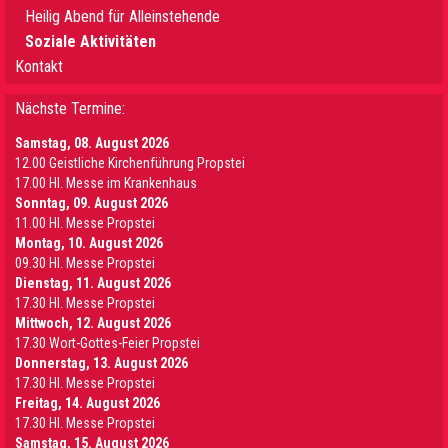
Heilig Abend für Alleinstehende
Soziale Aktivitäten
Kontakt
Nächste Termine:
Samstag, 08. August 2026
12.00 Geistliche Kirchenführung Propstei
17.00 Hl. Messe im Krankenhaus
Sonntag, 09. August 2026
11.00 Hl. Messe Propstei
Montag, 10. August 2026
09.30 Hl. Messe Propstei
Dienstag, 11. August 2026
17.30 Hl. Messe Propstei
Mittwoch, 12. August 2026
17.30 Wort-Gottes-Feier Propstei
Donnerstag, 13. August 2026
17.30 Hl. Messe Propstei
Freitag, 14. August 2026
17.30 Hl. Messe Propstei
Samstag, 15. August 2026