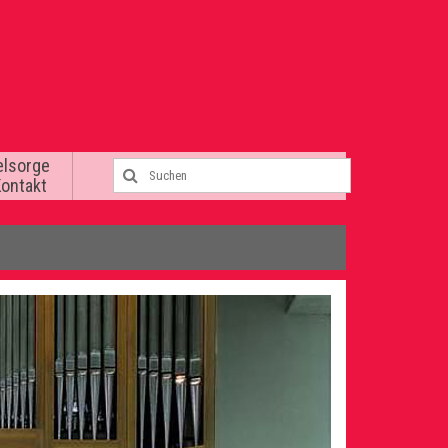
elsorge
Kontakt