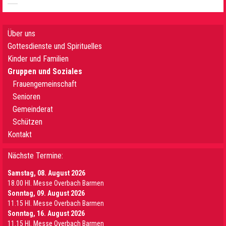
Über uns
Gottesdienste und Spirituelles
Kinder und Familien
Gruppen und Soziales
Frauengemeinschaft
Senioren
Gemeinderat
Schützen
Kontakt
Nächste Termine:
Samstag, 08. August 2026
18.00 Hl. Messe Overbach Barmen
Sonntag, 09. August 2026
11.15 Hl. Messe Overbach Barmen
Sonntag, 16. August 2026
11.15 Hl. Messe Overbach Barmen