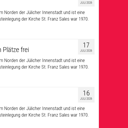
JULI 2026
m Norden der Jülicher Innenstadt und ist eine
teinlegung der Kirche St. Franz Sales war 1970.
17
Plätze frei
JULI 2026
m Norden der Jülicher Innenstadt und ist eine
teinlegung der Kirche St. Franz Sales war 1970.
16
JULI 2026
m Norden der Jülicher Innenstadt und ist eine
teinlegung der Kirche St. Franz Sales war 1970.