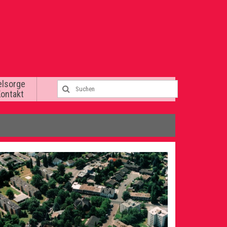
elsorge
Kontakt