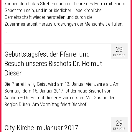
können durch das Streben nach der Lehre des Herrn mit einem
Gebet treu sein, und in brüderlicher Liebe kirchliche
Gemeinschaft wieder herstellen und durch die
Zusammenarbeit Herausforderungen der Menschheit erfüllen.
…
29
Geburtstagsfest der Pfarrei und
DEZ. 2016
Besuch unseres Bischofs Dr. Helmut
Dieser
Die Pfarrei Heilig Geist wird am 13. Januar vier Jahre alt. Am
Sonntag, dem 15. Januar 2017 ist der neue Bischof von
Aachen – Dr. Helmut Dieser – zum ersten Mal Gast in der
Region Düren. Am Vormittag feiert Bischof…
29
City-Kirche im Januar 2017
DEZ. 2016