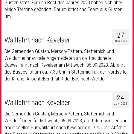
Güsten statt. Für den Rest des Jahres 2023 haben sich aber
einige Termine geändert. Darum bittet das Team aus Güsten
um…
27
Wallfahrt nach Kevelaer
AUG. 2023
Die Gemeinden Güsten, Mersch/Pattern, Stetternich und
Welldorf erinnern alle Angemeldeten an die traditionelle
Buswallfahrt nach Kevelaer am Mittwoch, 06.09.2023. Abfahrt
des Busses ist um ca. 7.30 Uhr in Stetternich an der Nordseite
der Kirche. Anschließend fährt der Bus nach Welldorf,…
24
Wallfahrt nach Kevelaer
JUNI 2023
Die Gemeinden Güsten, Mersch/Pattern, Stetternich und
Welldorf laden für Mittwoch, 06.09.2023, alle Interessierten zur
traditionellen Buswallfahrt nach Kevelaer ein. 7.45 Uhr: Abfahrt