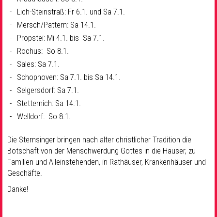
Lich-Steinstraß: Fr 6.1. und Sa 7.1.
Mersch/Pattern: Sa 14.1.
Propstei: Mi 4.1. bis Sa 7.1.
Rochus: So 8.1.
Sales: Sa 7.1.
Schophoven: Sa 7.1. bis Sa 14.1.
Selgersdorf: Sa 7.1.
Stetternich: Sa 14.1.
Welldorf: So 8.1.
Die Sternsinger bringen nach alter christlicher Tradition die
Botschaft von der Menschwerdung Gottes in die Häuser, zu
Familien und Alleinstehenden, in Rathäuser, Krankenhäuser und
Geschäfte.
Danke!