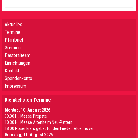
Aktuelles
Termine
Pfarrbrief
Gremien
Pastoralteam
Einrichtungen
Kontakt
Spendenkonto
Impressum
Die nächsten Termine
Montag, 10. August 2026
09.30 Hl. Messe Propstei
10.30 Hl. Messe Altenheim Neu-Pattern
18.00 Rosenkranzgebet für den Frieden Aldenhoven
Dienstag, 11. August 2026