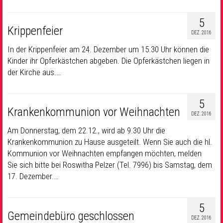
5
Krippenfeier
DEZ. 2016
In der Krippenfeier am 24. Dezember um 15.30 Uhr können die
Kinder ihr Opferkästchen abgeben. Die Opferkästchen liegen in
der Kirche aus.…
5
Krankenkommunion vor Weihnachten
DEZ. 2016
Am Donnerstag, dem 22.12., wird ab 9.30 Uhr die
Krankenkommunion zu Hause ausgeteilt. Wenn Sie auch die hl.
Kommunion vor Weihnachten empfangen möchten, melden
Sie sich bitte bei Roswitha Pelzer (Tel. 7996) bis Samstag, dem
17. Dezember.…
5
Gemeindebüro geschlossen
DEZ. 2016