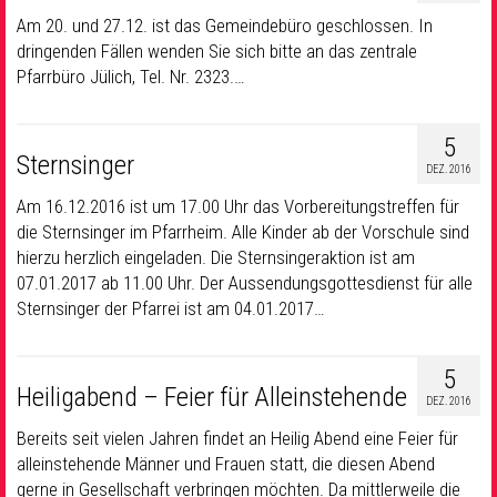
Am 20. und 27.12. ist das Gemeindebüro geschlossen. In
dringenden Fällen wenden Sie sich bitte an das zentrale
Pfarrbüro Jülich, Tel. Nr. 2323.…
5
Sternsinger
DEZ. 2016
Am 16.12.2016 ist um 17.00 Uhr das Vorbereitungstreffen für
die Sternsinger im Pfarrheim. Alle Kinder ab der Vorschule sind
hierzu herzlich eingeladen. Die Sternsingeraktion ist am
07.01.2017 ab 11.00 Uhr. Der Aussendungsgottesdienst für alle
Sternsinger der Pfarrei ist am 04.01.2017…
5
Heiligabend – Feier für Alleinstehende
DEZ. 2016
Bereits seit vielen Jahren findet an Heilig Abend eine Feier für
alleinstehende Männer und Frauen statt, die diesen Abend
gerne in Gesellschaft verbringen möchten. Da mittlerweile die