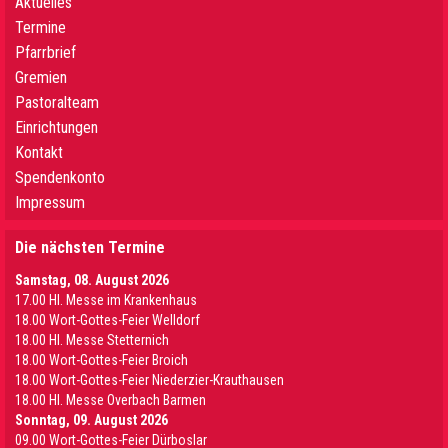
Aktuelles
Termine
Pfarrbrief
Gremien
Pastoralteam
Einrichtungen
Kontakt
Spendenkonto
Impressum
Die nächsten Termine
Samstag, 08. August 2026
17.00 Hl. Messe im Krankenhaus
18.00 Wort-Gottes-Feier Welldorf
18.00 Hl. Messe Stetternich
18.00 Wort-Gottes-Feier Broich
18.00 Wort-Gottes-Feier Niederzier-Krauthausen
18.00 Hl. Messe Overbach Barmen
Sonntag, 09. August 2026
09.00 Wort-Gottes-Feier Dürboslar