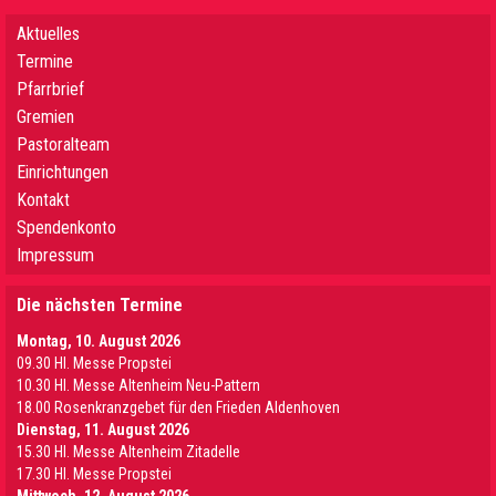
Aktuelles
Termine
Pfarrbrief
Gremien
Pastoralteam
Einrichtungen
Kontakt
Spendenkonto
Impressum
Die nächsten Termine
Montag, 10. August 2026
09.30 Hl. Messe Propstei
10.30 Hl. Messe Altenheim Neu-Pattern
18.00 Rosenkranzgebet für den Frieden Aldenhoven
Dienstag, 11. August 2026
15.30 Hl. Messe Altenheim Zitadelle
17.30 Hl. Messe Propstei