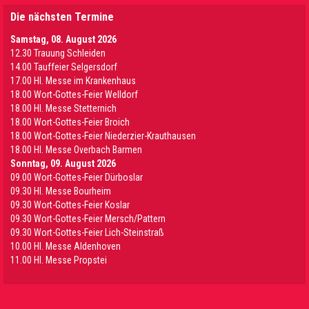
Die nächsten Termine
Samstag, 08. August 2026
12.30 Trauung Schleiden
14.00 Tauffeier Selgersdorf
17.00 Hl. Messe im Krankenhaus
18.00 Wort-Gottes-Feier Welldorf
18.00 Hl. Messe Stetternich
18.00 Wort-Gottes-Feier Broich
18.00 Wort-Gottes-Feier Niederzier-Krauthausen
18.00 Hl. Messe Overbach Barmen
Sonntag, 09. August 2026
09.00 Wort-Gottes-Feier Dürboslar
09.30 HI. Messe Bourheim
09.30 Wort-Gottes-Feier Koslar
09.30 Wort-Gottes-Feier Mersch/Pattern
09.30 Wort-Gottes-Feier Lich-Steinstraß
10.00 Hl. Messe Aldenhoven
11.00 Hl. Messe Propstei