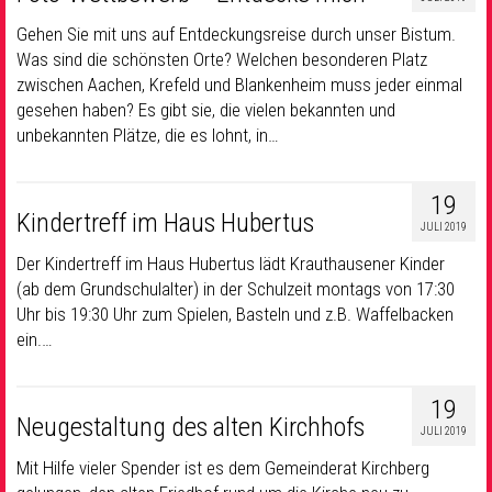
Gehen Sie mit uns auf Entdeckungsreise durch unser Bistum.
Was sind die schönsten Orte? Welchen besonderen Platz
zwischen Aachen, Krefeld und Blankenheim muss jeder einmal
gesehen haben? Es gibt sie, die vielen bekannten und
unbekannten Plätze, die es lohnt, in…
19
Kindertreff im Haus Hubertus
JULI 2019
Der Kindertreff im Haus Hubertus lädt Krauthausener Kinder
(ab dem Grundschulalter) in der Schulzeit montags von 17:30
Uhr bis 19:30 Uhr zum Spielen, Basteln und z.B. Waffelbacken
ein.…
19
Neugestaltung des alten Kirchhofs
JULI 2019
Mit Hilfe vieler Spender ist es dem Gemeinderat Kirchberg