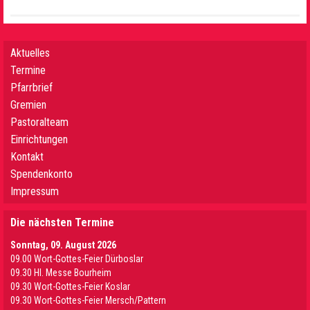
Aktuelles
Termine
Pfarrbrief
Gremien
Pastoralteam
Einrichtungen
Kontakt
Spendenkonto
Impressum
Die nächsten Termine
Sonntag, 09. August 2026
09.00 Wort-Gottes-Feier Dürboslar
09.30 HI. Messe Bourheim
09.30 Wort-Gottes-Feier Koslar
09.30 Wort-Gottes-Feier Mersch/Pattern