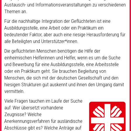
Austausch- und Informationsveranstaltungen zu verschiedenen
Themen an.
Für die nachhaltige Integration der Geflüchteten ist eine
Ausbildungsstelle, eine Arbeit oder ein Praktikum ein
bedeutender Faktor, aber auch eine riesige Herausforderung für
alle Beteiligten und Unterstützer*innen.
Die geflüchteten Menschen benötigen die Hilfe der
einheimischen Helferinnen und Helfer, wenn es um die Suche
und Bewerbung für eine Ausbildungsstelle, eine Arbeitsstelle
oder ein Praktikum geht. Sie brauchen Begleitung von
Menschen, die sich mit der deutschen Gesellschaft und den
hiesigen Strukturen gut auskennt und ihnen den Umgang damit
vermitteln.
Viele Fragen tauchen im Laufe der Suche
auf: Wer übersetzt vorhandene
Zeugnisse? Welche
Anerkennungsverfahren für ausländische
Abschlüsse gibt es? Welche Anträge auf