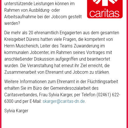
unterstützende Leistungen können im
Rahmen von Ausbildung- oder
Arbeitsaufnahme bei der Jobcom gestellt
werden?
Die mehr als 20 ehrenamtlich Engagierten aus dem gesamten
Kreisgebiet Dürens hatten viele Fragen, die kompetent von
Herrn Muschenich, Leiter des Teams Zuwanderung im
kommunalen Jobcenter, im Rahmen seines Vortrages mit
anschließender Diskussion aufgegriffen und beantwortet
wurden. Die Veranstaltung hat erneut ihr Ziel erreicht, die
Zusammenarbeit von Ehrenamt und Jobcom zu stärken.
Weitere Informationen zum Ehrenamt in der Flüchtlingsarbeit
erhalten Sie im Büro der Gemeindesozialarbeit des
Caritasverbandes, Frau Sylvia Karger, per Telefon (02461) 622-
6300 und per E-Mail:
skarger@caritas-dn.de
.
Sylvia Karger