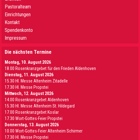
Pastoralteam
Einrichtungen
Kontakt
Spendenkonto
Impressum
Die nächsten Termine
Montag, 10. August 2026
18.00 Rosenkranzgebet für den Frieden Aldenhoven
Dienstag, 11. August 2026
15.30 Hl. Messe Altenheim Zitadelle
17.30 Hl. Messe Propstei
Mittwoch, 12. August 2026
14.00 Rosenkranzgebet Aldenhoven
15.30 Hl. Messe Altenheim St. Hildegard
17.00 Rosenkranzgebet Koslar
17.30 Wort-Gottes-Feier Propstei
Donnerstag, 13. August 2026
10.00 Wort-Gottes-Feier Altenheim Schirmer
17.30 Hl. Messe Propstei