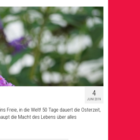
4
JUNI 2019
 Freie, in die Welt! 50 Tage dauert die Osterzeit,
haupt die Macht des Lebens über alles