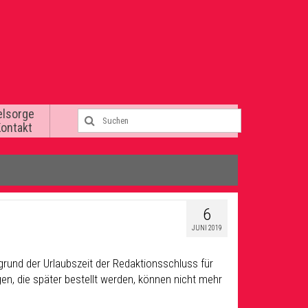
elsorge
Kontakt
6
JUNI 2019
grund der Urlaubszeit der Redaktionsschluss für
en, die später bestellt werden, können nicht mehr