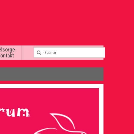
elsorge
Kontakt