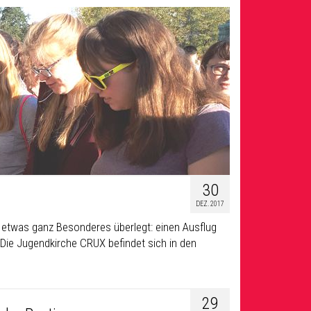
30
DEZ. 2017
h etwas ganz Besonderes überlegt: einen Ausflug
Die Jugendkirche CRUX befindet sich in den
29