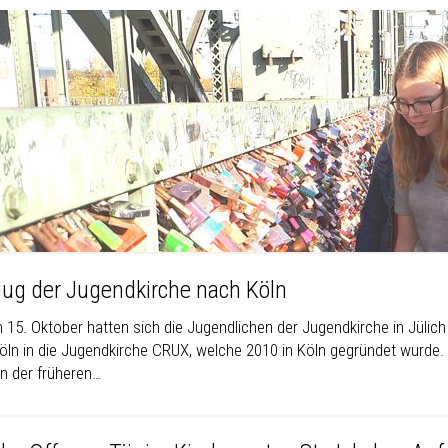
lug der Jugendkirche nach Köln
n 15. Oktober hatten sich die Jugendlichen der Jugendkirche in Jülic
öln in die Jugendkirche CRUX, welche 2010 in Köln gegründet wurde. 
 der früheren…