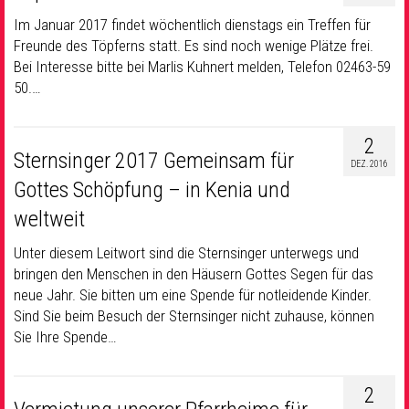
Im Januar 2017 findet wöchentlich dienstags ein Treffen für
Freunde des Töpferns statt. Es sind noch wenige Plätze frei.
Bei Interesse bitte bei Marlis Kuhnert melden, Telefon 02463-59
50.…
2
Sternsinger 2017 Gemeinsam für
DEZ. 2016
Gottes Schöpfung – in Kenia und
weltweit
Unter diesem Leitwort sind die Sternsinger unterwegs und
bringen den Menschen in den Häusern Gottes Segen für das
neue Jahr. Sie bitten um eine Spende für notleidende Kinder.
Sind Sie beim Besuch der Sternsinger nicht zuhause, können
Sie Ihre Spende…
2