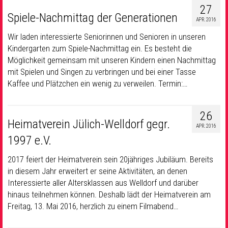
27
Spiele-Nachmittag der Generationen
APR. 2016
Wir laden interessierte Seniorinnen und Senioren in unseren
Kindergarten zum Spiele-Nachmittag ein. Es besteht die
Möglichkeit gemeinsam mit unseren Kindern einen Nachmittag
mit Spielen und Singen zu verbringen und bei einer Tasse
Kaffee und Plätzchen ein wenig zu verweilen. Termin:…
26
Heimatverein Jülich-Welldorf gegr.
APR. 2016
1997 e.V.
2017 feiert der Heimatverein sein 20jähriges Jubiläum. Bereits
in diesem Jahr erweitert er seine Aktivitäten, an denen
Interessierte aller Altersklassen aus Welldorf und darüber
hinaus teilnehmen können. Deshalb lädt der Heimatverein am
Freitag, 13. Mai 2016, herzlich zu einem Filmabend…