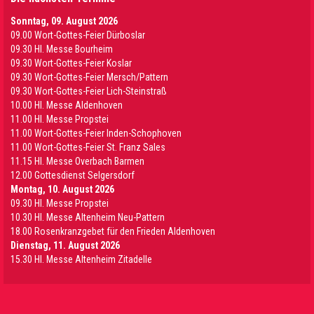
Sonntag, 09. August 2026
09.00 Wort-Gottes-Feier Dürboslar
09.30 HI. Messe Bourheim
09.30 Wort-Gottes-Feier Koslar
09.30 Wort-Gottes-Feier Mersch/Pattern
09.30 Wort-Gottes-Feier Lich-Steinstraß
10.00 Hl. Messe Aldenhoven
11.00 Hl. Messe Propstei
11.00 Wort-Gottes-Feier Inden-Schophoven
11.00 Wort-Gottes-Feier St. Franz Sales
11.15 Hl. Messe Overbach Barmen
12.00 Gottesdienst Selgersdorf
Montag, 10. August 2026
09.30 Hl. Messe Propstei
10.30 Hl. Messe Altenheim Neu-Pattern
18.00 Rosenkranzgebet für den Frieden Aldenhoven
Dienstag, 11. August 2026
15.30 Hl. Messe Altenheim Zitadelle