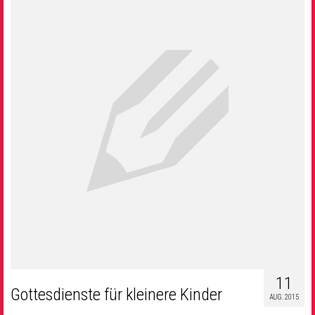
11
Gottesdienste für kleinere Kinder
AUG. 2015