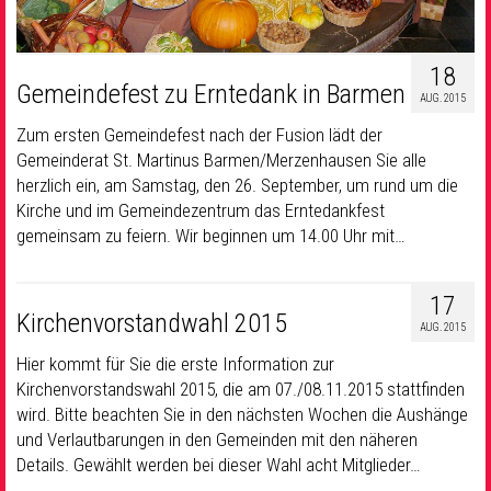
18
Gemeindefest zu Erntedank in Barmen
AUG. 2015
Zum ersten Gemeindefest nach der Fusion lädt der
Gemeinderat St. Martinus Barmen/Merzenhausen Sie alle
herzlich ein, am Samstag, den 26. September, um rund um die
Kirche und im Gemeindezentrum das Erntedankfest
gemeinsam zu feiern. Wir beginnen um 14.00 Uhr mit…
17
Kirchenvorstandwahl 2015
AUG. 2015
Hier kommt für Sie die erste Information zur
Kirchenvorstandswahl 2015, die am 07./08.11.2015 stattfinden
wird. Bitte beachten Sie in den nächsten Wochen die Aushänge
und Verlautbarungen in den Gemeinden mit den näheren
Details. Gewählt werden bei dieser Wahl acht Mitglieder…