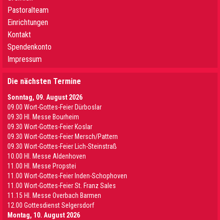
Pastoralteam
Einrichtungen
Kontakt
Spendenkonto
Impressum
Die nächsten Termine
Sonntag, 09. August 2026
09.00 Wort-Gottes-Feier Dürboslar
09.30 HI. Messe Bourheim
09.30 Wort-Gottes-Feier Koslar
09.30 Wort-Gottes-Feier Mersch/Pattern
09.30 Wort-Gottes-Feier Lich-Steinstraß
10.00 Hl. Messe Aldenhoven
11.00 Hl. Messe Propstei
11.00 Wort-Gottes-Feier Inden-Schophoven
11.00 Wort-Gottes-Feier St. Franz Sales
11.15 Hl. Messe Overbach Barmen
12.00 Gottesdienst Selgersdorf
Montag, 10. August 2026