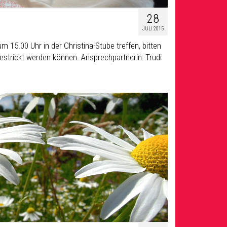
28
JULI 2015
 15.00 Uhr in der Christina-Stube treffen, bitten
estrickt werden können. Ansprechpartnerin: Trudi