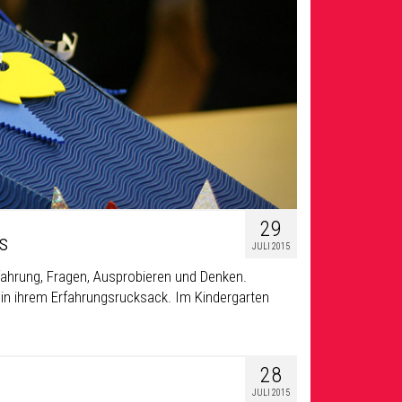
29
s
JULI 2015
rfahrung, Fragen, Ausprobieren und Denken.
 in ihrem Erfahrungsrucksack. Im Kindergarten
28
JULI 2015