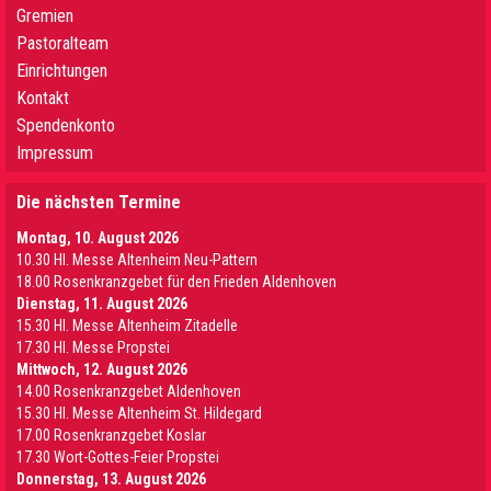
Gremien
Pastoralteam
Einrichtungen
Kontakt
Spendenkonto
Impressum
Die nächsten Termine
Montag, 10. August 2026
10.30 Hl. Messe Altenheim Neu-Pattern
18.00 Rosenkranzgebet für den Frieden Aldenhoven
Dienstag, 11. August 2026
15.30 Hl. Messe Altenheim Zitadelle
17.30 Hl. Messe Propstei
Mittwoch, 12. August 2026
14.00 Rosenkranzgebet Aldenhoven
15.30 Hl. Messe Altenheim St. Hildegard
17.00 Rosenkranzgebet Koslar
17.30 Wort-Gottes-Feier Propstei
Donnerstag, 13. August 2026