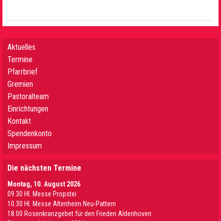
Aktuelles
Termine
Pfarrbrief
Gremien
Pastoralteam
Einrichtungen
Kontakt
Spendenkonto
Impressum
Die nächsten Termine
Montag, 10. August 2026
09.30 Hl. Messe Propstei
10.30 Hl. Messe Altenheim Neu-Pattern
18.00 Rosenkranzgebet für den Frieden Aldenhoven