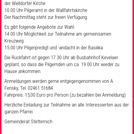
der Welldorfer Kirche
10.00 Uhr Pilgeramt in der Wallfahrtskirche
Der Nachmittag steht zur freien Verfügung.
Es gibt folgende Angebote zur Wahl:
14.00 Uhr Möglichkeit zur Teilnahme am gemeinsamen
Kreuzweg
15.00 Uhr Pilgerpredigt und -andacht in der Basilika
Die Rückfahrt ist gegen 17.30 Uhr ab Busbahnhof Kevelaer
geplant, so dass die Pilgernden um ca. 19.00 Uhr wieder zu
Hause ankommen.
Anmeldungen werden gerne entgegengenommen von A.
Fensky, Tel: 02461 51684.
Fahrpreis: 15,00 Euro pro Person (zu bezahlen bei Anmeldung)
Herzliche Einladung zur Teilnahme an alle Interessierten aus der
ganzen Pfarrei.
Gemeinderat Stetternich