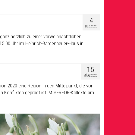
4
DEZ. 2020
ganz herzlich zu einer vorweihnachtlichen
 15.00 Uhr im Heinrich-Bardenheuer-Haus in
15
MÄRZ 2020
on 2020 eine Region in den Mittelpunkt, die von
chen Konflikten geprägt ist. MISEREOR-Kollekte am