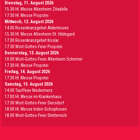
Dienstag, 11. August 2026
15.30 Hl. Messe Altenheim Zitadelle
17.30 Hl. Messe Propstei
Mittwoch, 12. August 2026
14.00 Rosenkranzgebet Aldenhoven
15.30 Hl. Messe Altenheim St. Hildegard
17.00 Rosenkranzgebet Koslar
17.30 Wort-Gottes-Feier Propstei
Donnerstag, 13. August 2026
10.00 Wort-Gottes-Feier Altenheim Schirmer
17.30 Hl. Messe Propstei
Freitag, 14. August 2026
17.30 Hl. Messe Propstei
Samstag, 15. August 2026
14.00 Tauffeier Niedermerz
17.00 Hl. Messe im Krankenhaus
17.30 Wort-Gottes-Feier Siersdorf
18.00 Hl. Messe Inden-Schophoven
18.00 Wort-Gottes-Feier Stetternich