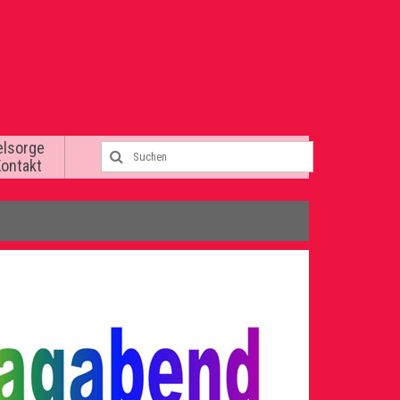
elsorge
Kontakt