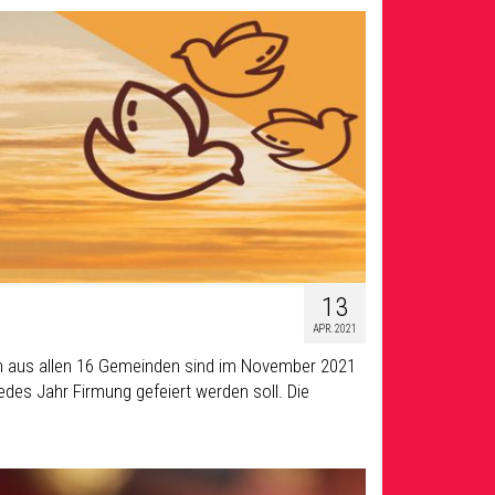
13
APR. 2021
hen aus allen 16 Gemeinden sind im November 2021
edes Jahr Firmung gefeiert werden soll. Die