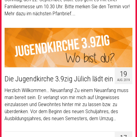
Familienmesse um 10.30 Uhr. Bitte merken Sie den Termin vor!
Mehr dazu im nächsten Pfarrbrief.…
19
Die Jugendkirche 3.9zig Jülich lädt ein
AUG. 2019
Herzlich Willkommen… Neuanfang! Zu einem Neuanfang muss
man bereit sein. Er verlangt von mir mich auf Ungewisses
einzulassen und Gewohntes hinter mir zu lassen bzw. zu
überdenken. Vor dem Beginn des neuen Schuljahres, des
Ausbildungsjahres, des neuen Semesters, dem Umzug…