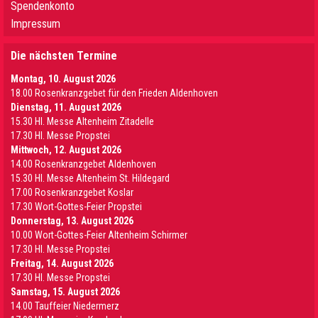
Spendenkonto
Impressum
Die nächsten Termine
Montag, 10. August 2026
18.00 Rosenkranzgebet für den Frieden Aldenhoven
Dienstag, 11. August 2026
15.30 Hl. Messe Altenheim Zitadelle
17.30 Hl. Messe Propstei
Mittwoch, 12. August 2026
14.00 Rosenkranzgebet Aldenhoven
15.30 Hl. Messe Altenheim St. Hildegard
17.00 Rosenkranzgebet Koslar
17.30 Wort-Gottes-Feier Propstei
Donnerstag, 13. August 2026
10.00 Wort-Gottes-Feier Altenheim Schirmer
17.30 Hl. Messe Propstei
Freitag, 14. August 2026
17.30 Hl. Messe Propstei
Samstag, 15. August 2026
14.00 Tauffeier Niedermerz