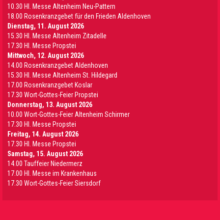
10.30 Hl. Messe Altenheim Neu-Pattern
18.00 Rosenkranzgebet für den Frieden Aldenhoven
Dienstag, 11. August 2026
15.30 Hl. Messe Altenheim Zitadelle
17.30 Hl. Messe Propstei
Mittwoch, 12. August 2026
14.00 Rosenkranzgebet Aldenhoven
15.30 Hl. Messe Altenheim St. Hildegard
17.00 Rosenkranzgebet Koslar
17.30 Wort-Gottes-Feier Propstei
Donnerstag, 13. August 2026
10.00 Wort-Gottes-Feier Altenheim Schirmer
17.30 Hl. Messe Propstei
Freitag, 14. August 2026
17.30 Hl. Messe Propstei
Samstag, 15. August 2026
14.00 Tauffeier Niedermerz
17.00 Hl. Messe im Krankenhaus
17.30 Wort-Gottes-Feier Siersdorf