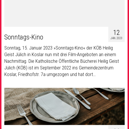
12
Sonntags-Kino
JAN. 2023
Sonntag, 15. Januar 2023 »Sonntags-Kino« der KÖB Heilig
Geist Jülich in Koslar nun mit drei Film-Angeboten an einem
Nachmittag. Die Katholische Öffentliche Bücherei Heilig Geist
Jülich (KÖB) ist im September 2022 ins Gemeindezentrum
Koslar, Friedhofstr. 7a umgezogen und hat dort…