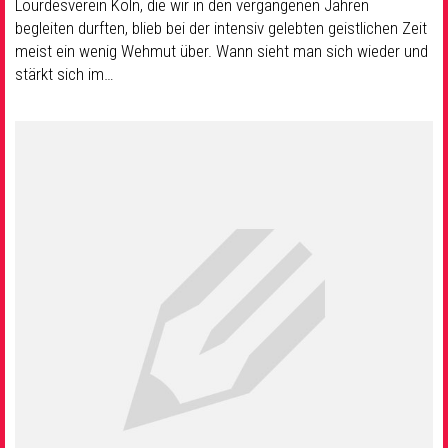
Lourdesverein Köln, die wir in den vergangenen Jahren
begleiten durften, blieb bei der intensiv gelebten geistlichen Zeit
meist ein wenig Wehmut über. Wann sieht man sich wieder und
stärkt sich im…