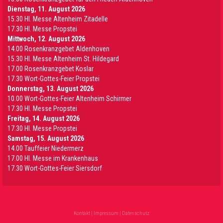
Dienstag, 11. August 2026
15.30 Hl. Messe Altenheim Zitadelle
17.30 Hl. Messe Propstei
Mittwoch, 12. August 2026
14.00 Rosenkranzgebet Aldenhoven
15.30 Hl. Messe Altenheim St. Hildegard
17.00 Rosenkranzgebet Koslar
17.30 Wort-Gottes-Feier Propstei
Donnerstag, 13. August 2026
10.00 Wort-Gottes-Feier Altenheim Schirmer
17.30 Hl. Messe Propstei
Freitag, 14. August 2026
17.30 Hl. Messe Propstei
Samstag, 15. August 2026
14.00 Tauffeier Niedermerz
17.00 Hl. Messe im Krankenhaus
17.30 Wort-Gottes-Feier Siersdorf
Kontakt
|
Impressum
|
Datenschutz