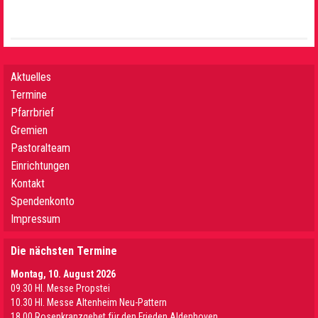
Aktuelles
Termine
Pfarrbrief
Gremien
Pastoralteam
Einrichtungen
Kontakt
Spendenkonto
Impressum
Die nächsten Termine
Montag, 10. August 2026
09.30 Hl. Messe Propstei
10.30 Hl. Messe Altenheim Neu-Pattern
18.00 Rosenkranzgebet für den Frieden Aldenhoven