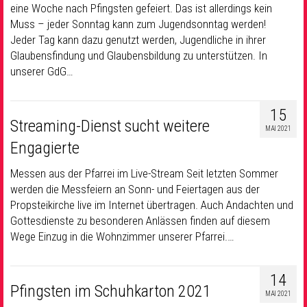
eine Woche nach Pfingsten gefeiert. Das ist allerdings kein
Muss – jeder Sonntag kann zum Jugendsonntag werden!
Jeder Tag kann dazu genutzt werden, Jugendliche in ihrer
Glaubensfindung und Glaubensbildung zu unterstützen. In
unserer GdG…
15
Streaming-Dienst sucht weitere
MAI 2021
Engagierte
Messen aus der Pfarrei im Live-Stream Seit letzten Sommer
werden die Messfeiern an Sonn- und Feiertagen aus der
Propsteikirche live im Internet übertragen. Auch Andachten und
Gottesdienste zu besonderen Anlässen finden auf diesem
Wege Einzug in die Wohnzimmer unserer Pfarrei.…
14
Pfingsten im Schuhkarton 2021
MAI 2021