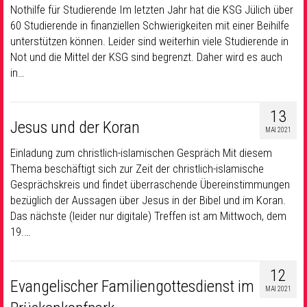
Nothilfe für Studierende Im letzten Jahr hat die KSG Jülich über
60 Studierende in finanziellen Schwierigkeiten mit einer Beihilfe
unterstützen können. Leider sind weiterhin viele Studierende in
Not und die Mittel der KSG sind begrenzt. Daher wird es auch
in…
13
Jesus und der Koran
MAI 2021
Einladung zum christlich-islamischen Gespräch Mit diesem
Thema beschäftigt sich zur Zeit der christlich-islamische
Gesprächskreis und findet überraschende Übereinstimmungen
bezüglich der Aussagen über Jesus in der Bibel und im Koran.
Das nächste (leider nur digitale) Treffen ist am Mittwoch, dem
19.…
12
Evangelischer Familiengottesdienst im
MAI 2021