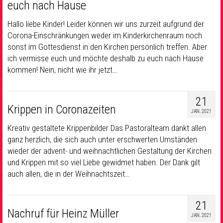
euch nach Hause
Hallo liebe Kinder! Leider können wir uns zurzeit aufgrund der
Corona-Einschränkungen weder im Kinderkirchenraum noch
sonst im Gottesdienst in den Kirchen persönlich treffen. Aber
ich vermisse euch und möchte deshalb zu euch nach Hause
kommen! Nein, nicht wie ihr jetzt…
21
Krippen in Coronazeiten
JAN. 2021
Kreativ gestaltete Krippenbilder Das Pastoralteam dankt allen
ganz herzlich, die sich auch unter erschwerten Umständen
wieder der advent- und weihnachtlichen Gestaltung der Kirchen
und Krippen mit so viel Liebe gewidmet haben. Der Dank gilt
auch allen, die in der Weihnachtszeit…
21
Nachruf für Heinz Müller
JAN. 2021