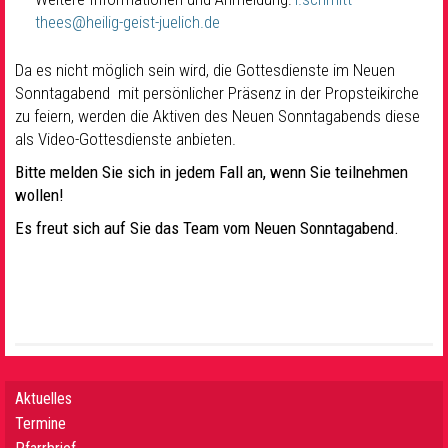
thees@heilig-geist-juelich.de
Da es nicht möglich sein wird, die Gottesdienste im Neuen
Sonntagabend mit persönlicher Präsenz in der Propsteikirche
zu feiern, werden die Aktiven des Neuen Sonntagabends diese
als Video-Gottesdienste anbieten.
Bitte melden Sie sich in jedem Fall an, wenn Sie teilnehmen
wollen!
Es freut sich auf Sie das Team vom Neuen Sonntagabend.
Aktuelles
Termine